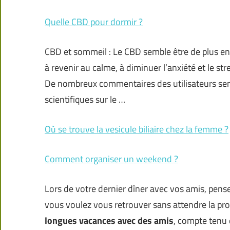
Quelle CBD pour dormir ?
CBD et sommeil : Le CBD semble être de plus en 
à revenir au calme, à diminuer l’anxiété et le st
De nombreux commentaires des utilisateurs semb
scientifiques sur le …
Où se trouve la vesicule biliaire chez la femme ?
Comment organiser un weekend ?
Lors de votre dernier dîner avec vos amis, pense
vous voulez vous retrouver sans attendre la pro
longues vacances avec des amis
, compte tenu 