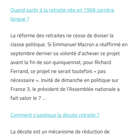
Quand partir à la retraite née en 1966 carrière
longue ?
La réforme des retraites ne cesse de diviser la
classe politique. Si Emmanuel Macron a réaffirmé en
septembre dernier sa volonté d’achever ce projet
avant la fin de son quinquennat, pour Richard
Ferrand, ce projet ne serait toutefois « pas
nécessaire ». Invité de dimanche en politique sur
France 3, le président de l’Assemblée nationale a
fait valoir le 7 …
Comment s’applique la décote retraite ?
La décote est un mécanisme de réduction de