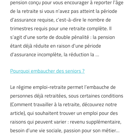
pension conçu pour vous encourager à reporter l’âge
de la retraite si vous n’avez pas atteint la période
d’assurance requise, c’est-à-dire le nombre de
trimestres requis pour une retraite complète. Il
s’agit d’une sorte de double pénalité : la pension
étant déjà réduite en raison d’une période
d’assurance incomplète, la réduction la …
Pourquoi embaucher des seniors ?
Le régime emploi-retraite permet l’embauche de
personnes déjà retraitées, sous certaines conditions
(Comment travailler à la retraite, découvrez notre
article), qui souhaitent trouver un emploi pour des
raisons qui peuvent varier : revenu supplémentaire,
besoin d’une vie sociale, passion pour son métier…