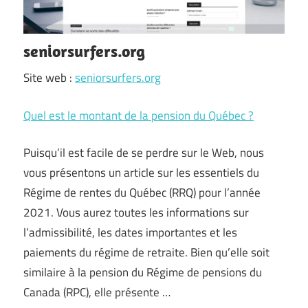
seniorsurfers.org
Site web :
seniorsurfers.org
Quel est le montant de la pension du Québec ?
Puisqu’il est facile de se perdre sur le Web, nous
vous présentons un article sur les essentiels du
Régime de rentes du Québec (RRQ) pour l’année
2021. Vous aurez toutes les informations sur
l’admissibilité, les dates importantes et les
paiements du régime de retraite. Bien qu’elle soit
similaire à la pension du Régime de pensions du
Canada (RPC), elle présente …