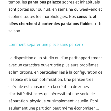
temps, les
pantalons palazzo
sobres et inhabituels
sont portés jour ou nuit, en semaine ou week-end et
sublime toutes les morphologies. Nos
conseils et
idées cherchent à porter des pantalons fluides
cette
saison.
Comment séparer une pièce sans percer ?
La disposition d’un studio ou d’un petit appartement
avec un caractère ouvert crée plusieurs problèmes
et limitations, en particulier liés à la configuration de
l’espace et à son optimisation. Une pensée très
spéciale est consacrée à la création de zones
d’activité distinctes qui nécessitent une sorte de
séparation, physique ou simplement visuelle. Et si
seulement une partition peut même économiser …