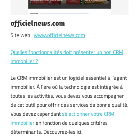
officielnews.com
Site web :
www.officielnews.com
Quelles fonctionnalités doit présenter un bon CRM
immobilier ?
Le CRM immobilier est un logiciel essentiel à l’agent
immobilier. À l’ère où la technologie est intégrée à
toutes les activités, vous devez vous accompagner
de cet outil pour offrir des services de bonne qualité.
Vous devez cependant
sélectionner votre CRM
immobilier
en fonction de quelques critères
déterminants. Découvrez-les ici.