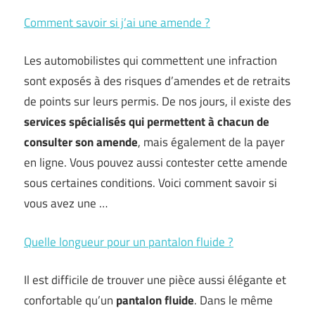
Comment savoir si j’ai une amende ?
Les automobilistes qui commettent une infraction
sont exposés à des risques d’amendes et de retraits
de points sur leurs permis. De nos jours, il existe des
services spécialisés qui permettent à chacun de
consulter son amende
, mais également de la payer
en ligne. Vous pouvez aussi contester cette amende
sous certaines conditions. Voici comment savoir si
vous avez une …
Quelle longueur pour un pantalon fluide ?
Il est difficile de trouver une pièce aussi élégante et
confortable qu’un
pantalon fluide
. Dans le même