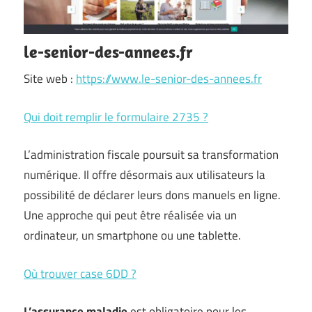
le-senior-des-annees.fr
Site web :
https://www.le-senior-des-annees.fr
Qui doit remplir le formulaire 2735 ?
L’administration fiscale poursuit sa transformation
numérique. Il offre désormais aux utilisateurs la
possibilité de déclarer leurs dons manuels en ligne.
Une approche qui peut être réalisée via un
ordinateur, un smartphone ou une tablette.
Où trouver case 6DD ?
L’assurance maladie
est obligatoire pour les