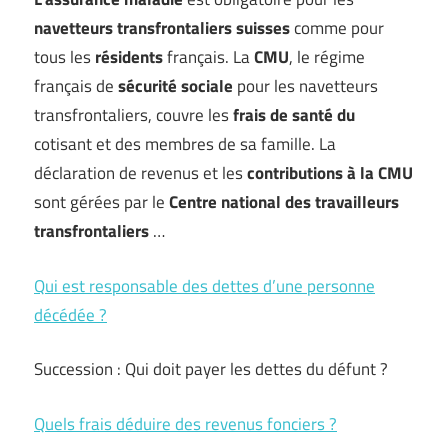
navetteurs transfrontaliers suisses
comme pour
tous les
résidents
français. La
CMU
, le régime
français de
sécurité sociale
pour les navetteurs
transfrontaliers, couvre les
frais de santé du
cotisant et des membres de sa famille. La
déclaration de revenus et les
contributions à la CMU
sont gérées par le
Centre national des travailleurs
transfrontaliers
…
Qui est responsable des dettes d’une personne
décédée ?
Succession : Qui doit payer les dettes du défunt ?
Quels frais déduire des revenus fonciers ?