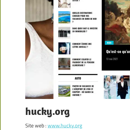
hucky.org
Site web :
www.hucky.org