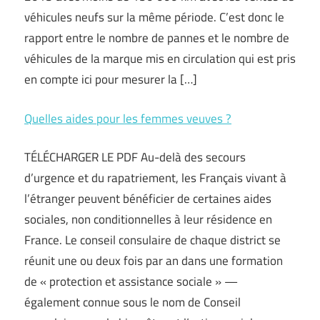
véhicules neufs sur la même période. C’est donc le
rapport entre le nombre de pannes et le nombre de
véhicules de la marque mis en circulation qui est pris
en compte ici pour mesurer la […]
Quelles aides pour les femmes veuves ?
TÉLÉCHARGER LE PDF Au-delà des secours
d’urgence et du rapatriement, les Français vivant à
l’étranger peuvent bénéficier de certaines aides
sociales, non conditionnelles à leur résidence en
France. Le conseil consulaire de chaque district se
réunit une ou deux fois par an dans une formation
de « protection et assistance sociale » —
également connue sous le nom de Conseil