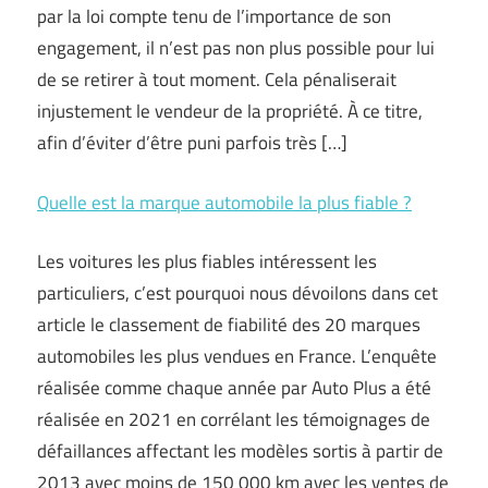
par la loi compte tenu de l’importance de son
engagement, il n’est pas non plus possible pour lui
de se retirer à tout moment. Cela pénaliserait
injustement le vendeur de la propriété. À ce titre,
afin d’éviter d’être puni parfois très […]
Quelle est la marque automobile la plus fiable ?
Les voitures les plus fiables intéressent les
particuliers, c’est pourquoi nous dévoilons dans cet
article le classement de fiabilité des 20 marques
automobiles les plus vendues en France. L’enquête
réalisée comme chaque année par Auto Plus a été
réalisée en 2021 en corrélant les témoignages de
défaillances affectant les modèles sortis à partir de
2013 avec moins de 150 000 km avec les ventes de