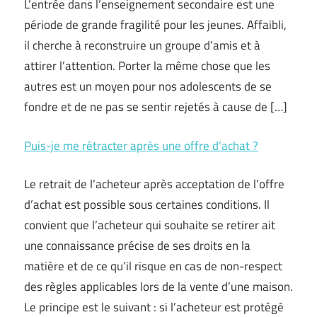
L’entrée dans l’enseignement secondaire est une
période de grande fragilité pour les jeunes. Affaibli,
il cherche à reconstruire un groupe d’amis et à
attirer l’attention. Porter la même chose que les
autres est un moyen pour nos adolescents de se
fondre et de ne pas se sentir rejetés à cause de […]
Puis-je me rétracter après une offre d’achat ?
Le retrait de l’acheteur après acceptation de l’offre
d’achat est possible sous certaines conditions. Il
convient que l’acheteur qui souhaite se retirer ait
une connaissance précise de ses droits en la
matière et de ce qu’il risque en cas de non-respect
des règles applicables lors de la vente d’une maison.
Le principe est le suivant : si l’acheteur est protégé