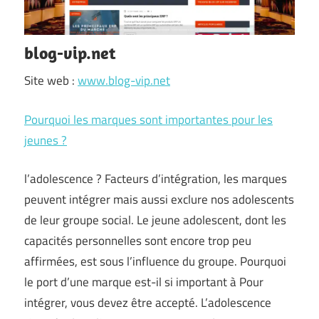
blog-vip.net
Site web :
www.blog-vip.net
Pourquoi les marques sont importantes pour les
jeunes ?
l’adolescence ? Facteurs d’intégration, les marques
peuvent intégrer mais aussi exclure nos adolescents
de leur groupe social. Le jeune adolescent, dont les
capacités personnelles sont encore trop peu
affirmées, est sous l’influence du groupe. Pourquoi
le port d’une marque est-il si important à Pour
intégrer, vous devez être accepté. L’adolescence