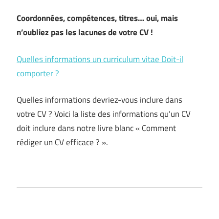
Coordonnées, compétences, titres… oui, mais
n’oubliez pas les lacunes de votre CV !
Quelles informations un curriculum vitae Doit-il
comporter ?
Quelles informations devriez-vous inclure dans
votre CV ? Voici la liste des informations qu’un CV
doit inclure dans notre livre blanc « Comment
rédiger un CV efficace ? ».