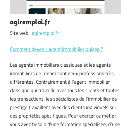
agiremploi.fr
Site web :
agiremploi.fr
Comment devenir agent immobilier onisep ?
Les agents immobiliers classiques et les agents
immobiliers de renom sont deux professions très
différentes. Contrairement à l’agent immobilier
classique qui travaille avec tous les clients et toutes
les transactions, les spécialistes de l’immobilier de
prestige travaillent avec des clients individuels sur
des propriétés spécifiques. Pour exercer ce métier,
vous avez besoin d’une formation spécialisée, d’une