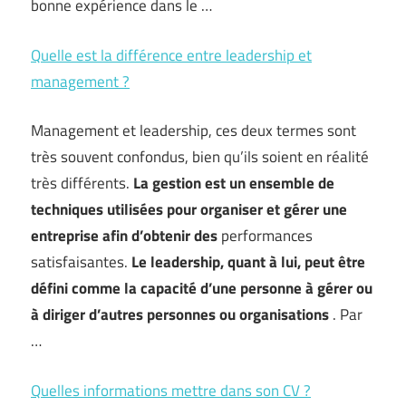
bonne expérience dans le …
Quelle est la différence entre leadership et
management ?
Management et leadership, ces deux termes sont
très souvent confondus, bien qu’ils soient en réalité
très différents.
La gestion est un ensemble de
techniques utilisées pour organiser et gérer une
entreprise afin d’obtenir des
performances
satisfaisantes.
Le leadership, quant à lui, peut être
défini comme la capacité d’une personne à gérer ou
à diriger d’autres personnes ou organisations
. Par
…
Quelles informations mettre dans son CV ?